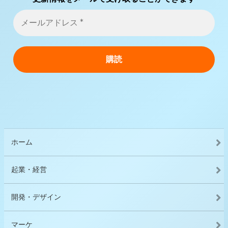
ホーム
起業・経営
開発・デザイン
マーケ