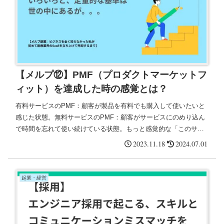
【メルプ⑫】PMF（プロダクトマーケットフ
ィット）を達成した時の感覚とは？
有料サービスのPMF：顧客が製品を有料でも購入して使いたいと
感じた状態。無料サービスのPMF：顧客がサービスにのめり込ん
で時間を忘れて使い続けている状態。もっと感覚的な「このサー
ビスはPMF達成したな」と感じる瞬間がどのようなものかを記載
2023.11.18
2024.07.01
できたらと思います。
起業・経営