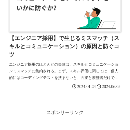
【エンジニア採用】で生じるミスマッチ（ス
キルとコミュニケーション）の原因と防ぐコ
ツ
エンジニア採用のほとんどの失敗は、スキルとコミュニケーショ
ンミスマッチに集約される。まず、スキル評価に関しては、個人
的にはコーディングテストを挟まないと、面接と履歴書だけで評
価するのはたとえエンジニアがいたとしても厳しいと結論づけ
2024.01.24
2024.06.05
た。
スポンサーリンク