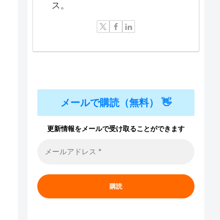
ス。
メールで購読（無料） 👋
更新情報をメールで受け取ることができます