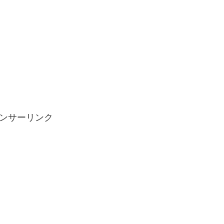
ンサーリンク