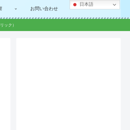
日本語
察
お問い合わせ
リック）