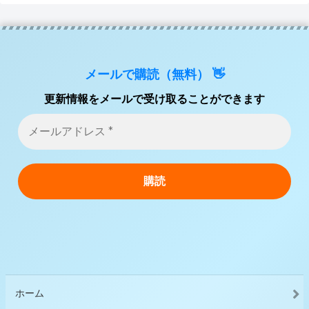
メールで購読（無料） 👋
更新情報をメールで受け取ることができます
ホーム