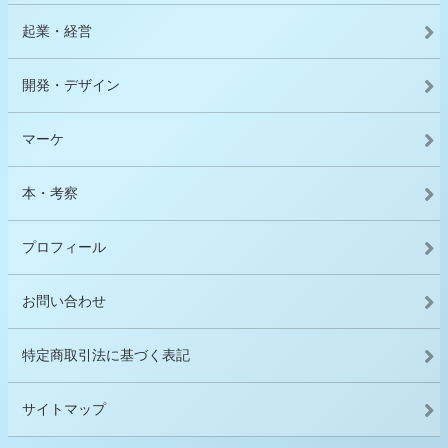
起業・経営
開発・デザイン
マーケ
本・考察
プロフィール
お問い合わせ
特定商取引法に基づく表記
サイトマップ