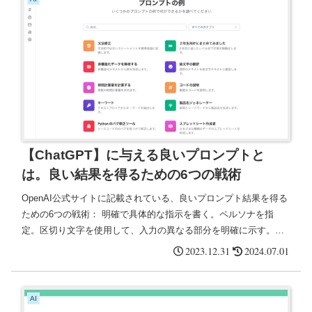
【ChatGPT】に与える良いプロンプトと
は。良い結果を得るための6つの戦術
OpenAI公式サイトに記載されている、良いプロンプト結果を得る
ための6つの戦術： 明確で具体的な指示を書く。ペルソナを指
定。区切り文字を使用して、入力の異なる部分を明確に示す。タ
スクを完了するために必要な手順を指定する。例を提供する。出
2023.12.31
2024.07.01
力の希望の長さを指定する。
AI