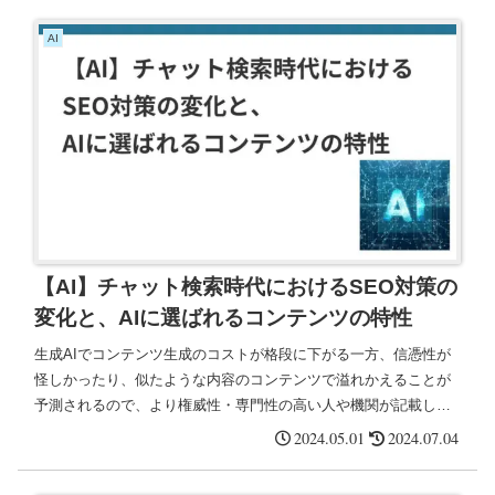
AI
【AI】チャット検索時代におけるSEO対策の
変化と、AIに選ばれるコンテンツの特性
生成AIでコンテンツ生成のコストが格段に下がる一方、信憑性が
怪しかったり、似たような内容のコンテンツで溢れかえることが
予測されるので、より権威性・専門性の高い人や機関が記載し
た、誤情報がなく、コンテンツとして差別化されている内容が評
2024.05.01
2024.07.04
価されるようになるだろう。