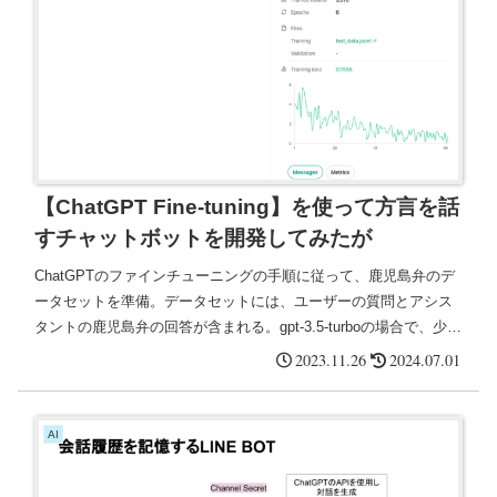
【ChatGPT Fine-tuning】を使って方言を話
すチャットボットを開発してみたが
ChatGPTのファインチューニングの手順に従って、鹿児島弁のデ
ータセットを準備。データセットには、ユーザーの質問とアシス
タントの鹿児島弁の回答が含まれる。gpt-3.5-turboの場合で、少な
くとも 10 個、通常50～100個のトレーニングデータを用意する必
2023.11.26
2024.07.01
要あり。
AI