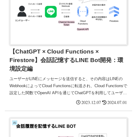
【ChatGPT × Cloud Functions ×
Firestore】会話記憶するLINE Bot開発：環
境設定編
ユーザーがLINEにメッセージを送信すると、その内容はLINEの
WebhookによってCloud Functionsに転送され、Cloud Functionsで
設定した関数でOpenAI APIを通じてChatGPTを利用してユーザー
のメッセージに対する応答が生成される。
2023.12.07
2024.07.01
AI