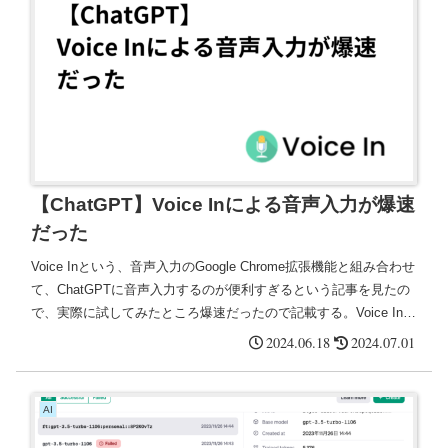
【ChatGPT】Voice Inによる音声入力が爆速
だった
Voice Inという、音声入力のGoogle Chrome拡張機能と組み合わせ
て、ChatGPTに音声入力するのが便利すぎるという記事を見たの
で、実際に試してみたところ爆速だったので記載する。Voice Inは
無料プランでもデフォルトで、音声入力待機モードを1分間保持し
2024.06.18
2024.07.01
てくれる
AI