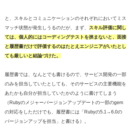
と、スキルとコミュニケーションのそれぞれにおいてミス
マッチ状態が発生しうるのだが、まず、
スキル評価に関し
ては、個人的にはコーディングテストを挟まないと、面接
と履歴書だけで評価するのはたとえエンジニアがいたとし
ても厳しいと結論づけた。
履歴書では、なんとでも書けるので、サービス開発の一部
のみを担当していたとしても、そのサービスの主要機能を
あたかも自分が担当していたかのように書けてしまう
（Rubyのメジャーバージョンアップデートの一部のgem
の対応をしただけでも、履歴書には「Rubyの5.1→6.0の
バージョンアップを担当」と書ける）。