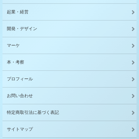
起業・経営
開発・デザイン
マーケ
本・考察
プロフィール
お問い合わせ
特定商取引法に基づく表記
サイトマップ