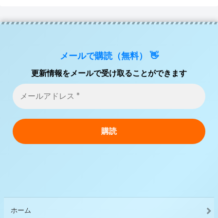
メールで購読（無料） 👋
更新情報をメールで受け取ることができます
ホーム