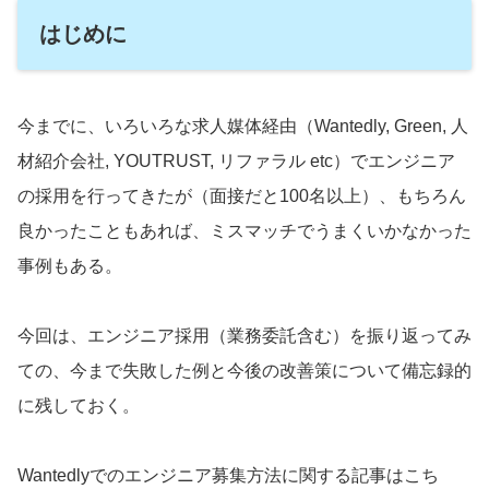
はじめに
今までに、いろいろな求人媒体経由（Wantedly, Green, 人
材紹介会社, YOUTRUST, リファラル etc）でエンジニア
の採用を行ってきたが（面接だと100名以上）、もちろん
良かったこともあれば、ミスマッチでうまくいかなかった
事例もある。
今回は、エンジニア採用（業務委託含む）を振り返ってみ
ての、今まで失敗した例と今後の改善策について備忘録的
に残しておく。
Wantedlyでのエンジニア募集方法に関する記事はこち