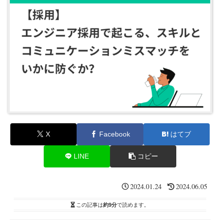
X
Facebook
はてブ
LINE
コピー
2024.01.24
2024.06.05
この記事は
約9分
で読めます。