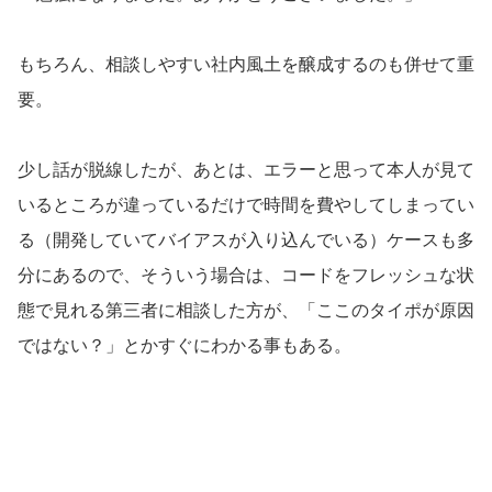
もちろん、相談しやすい社内風土を醸成するのも併せて重
要。
少し話が脱線したが、あとは、エラーと思って本人が見て
いるところが違っているだけで時間を費やしてしまってい
る（開発していてバイアスが入り込んでいる）ケースも多
分にあるので、そういう場合は、コードをフレッシュな状
態で見れる第三者に相談した方が、「ここのタイポが原因
ではない？」とかすぐにわかる事もある。