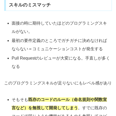
スキルのミスマッチ
面接の時に期待していたほどのプログラミングスキ
ルがない。
最初の要件定義のところでガチガチに決めなければ
ならない＝コミュニケーションコストが発生する
Pull Requestのレビューが大変になる。手直しが多く
なる
このプログラミングスキルが足りないにもレベル感があり
そもそも
既存のコードのルール（命名規則や関数宣
言など）を無視して開発してしまう
。すでに既存の