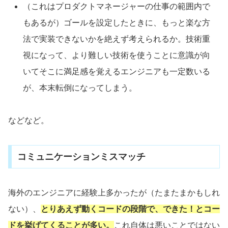
（これはプロダクトマネージャーの仕事の範囲内で
もあるが）ゴールを設定したときに、もっと楽な方
法で実装できないかを絶えず考えられるか。技術重
視になって、より難しい技術を使うことに意識が向
いてそこに満足感を覚えるエンジニアも一定数いる
が、本末転倒になってしまう。
などなど。
コミュニケーションミスマッチ
海外のエンジニアに経験上多かったが（たまたまかもしれ
ない）、
とりあえず動くコードの段階で、できた！とコー
ドを挙げてくることが多い。
これ自体は悪いことではない