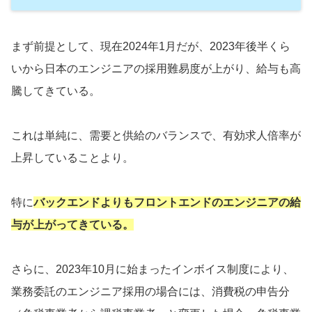
まず前提として、現在2024年1月だが、2023年後半くら
いから日本のエンジニアの採用難易度が上がり、給与も高
騰してきている。
これは単純に、需要と供給のバランスで、有効求人倍率が
上昇していることより。
特に
バックエンドよりもフロントエンドのエンジニアの給
与が上がってきている。
さらに、2023年10月に始まったインボイス制度により、
業務委託のエンジニア採用の場合には、消費税の申告分