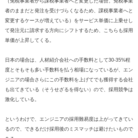
（免税事業者から課税事業者へと変更した場合。免税事業
者のままだと発注を受けづらくなるため、課税事業者へと
変更するケースが増えている）をサービス単価に上乗せし
て発注元に請求する方向にシフトするため、こちらも採用
単価が上昇してくる。
日本の場合は、人材紹介会社への手数料として30-35%程
度とそもそも多い手数料を払う相場になっているが、エン
ジニアの場合さらにこの手数料を上げてでも獲得する会社
も出てきている（そうせざるを得ない）ので、採用競争は
激化している。
というわけで、エンジニアの採用難易度は上がってきてい
るので、できるだけ採用後のミスマッチは避けたいもので