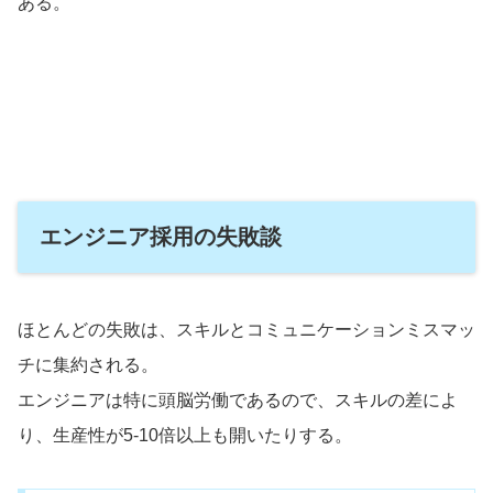
ある。
エンジニア採用の失敗談
ほとんどの失敗は、スキルとコミュニケーションミスマッ
チに集約される。
エンジニアは特に頭脳労働であるので、スキルの差によ
り、生産性が5-10倍以上も開いたりする。