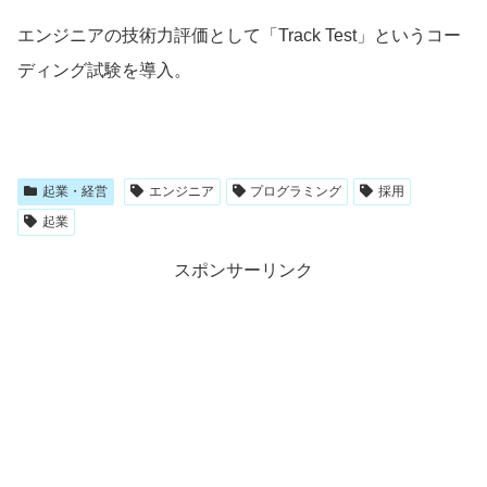
エンジニアの技術力評価として「Track Test」というコー
ディング試験を導入。
起業・経営
エンジニア
プログラミング
採用
起業
スポンサーリンク