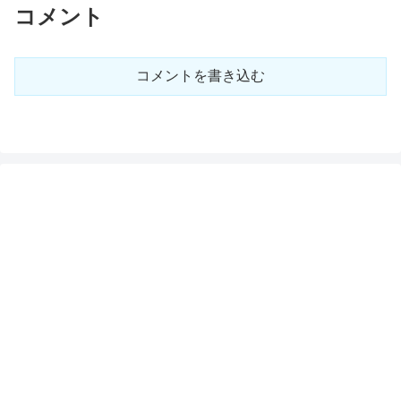
コメント
コメントを書き込む