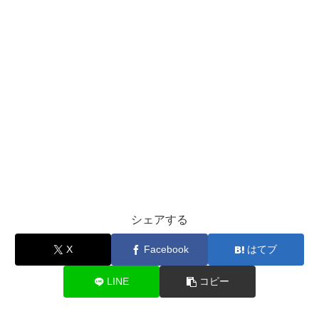
シェアする
X
Facebook
はてブ
LINE
コピー