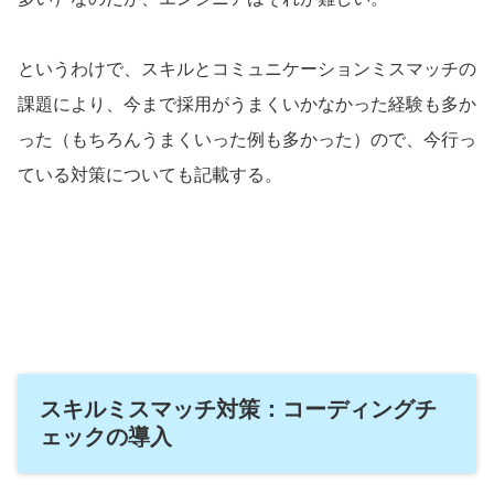
というわけで、スキルとコミュニケーションミスマッチの
課題により、今まで採用がうまくいかなかった経験も多か
った（もちろんうまくいった例も多かった）ので、今行っ
ている対策についても記載する。
スキルミスマッチ対策：コーディングチ
ェックの導入