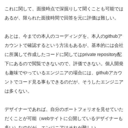
これに関して、面接時点で深掘りして聞くことも可能では
あるが、限られた面接時間で回答を元に評価は難しい。
あとは、今までの本人のコーディングを、本人のgithubア
カウントで確認するという方法もあるが、基本的には会社
に所属して作成したコードに関してはprivate repository配
下にあるので閲覧できないので、評価できない。個人開発
も趣味でやっているエンジニアの場合には、githubアカウ
ントでコード見る事もできるのだが、そうしたエンジニア
は多くない。
デザイナーであれば、自分のポートフォリオを見せていた
だくことが可能（webサイトに公開しているデザイナーも
多い）なのだが、エンジニアはそれが難しい。