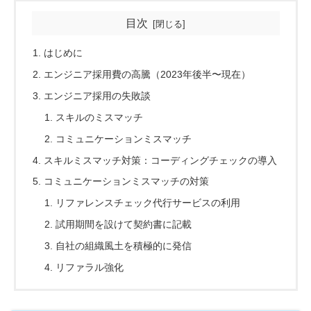
目次
はじめに
エンジニア採用費の高騰（2023年後半〜現在）
エンジニア採用の失敗談
スキルのミスマッチ
コミュニケーションミスマッチ
スキルミスマッチ対策：コーディングチェックの導入
コミュニケーションミスマッチの対策
リファレンスチェック代行サービスの利用
試用期間を設けて契約書に記載
自社の組織風土を積極的に発信
リファラル強化