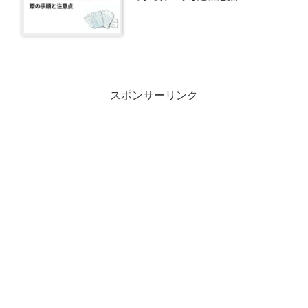
スポンサーリンク