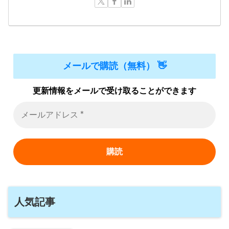
メールで購読（無料） 👋
更新情報をメールで受け取ることができます
人気記事