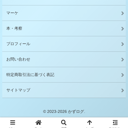
マーケ
本・考察
プロフィール
お問い合わせ
特定商取引法に基づく表記
サイトマップ
© 2023-2026 かずログ.