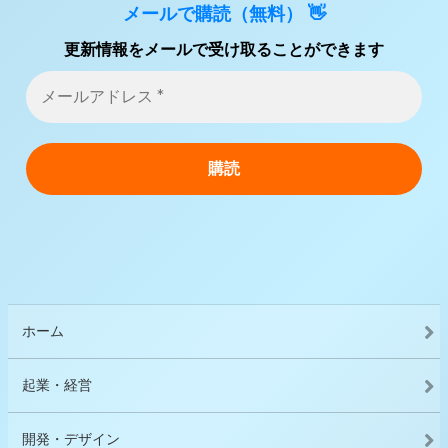
メールで購読（無料） 👋
更新情報をメールで受け取ることができます
ホーム
起業・経営
開発・デザイン