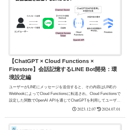
【ChatGPT × Cloud Functions ×
Firestore】会話記憶するLINE Bot開発：環
境設定編
ユーザーがLINEにメッセージを送信すると、その内容はLINEの
WebhookによってCloud Functionsに転送され、Cloud Functionsで
設定した関数でOpenAI APIを通じてChatGPTを利用してユーザー
のメッセージに対する応答が生成される。
2023.12.07
2024.07.01
AI