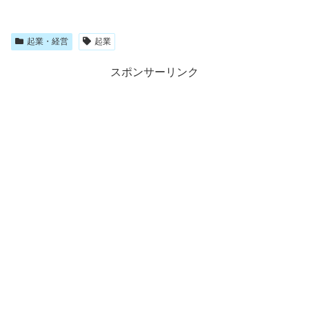
起業・経営
起業
スポンサーリンク