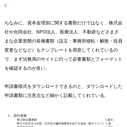
c
ちなみに、資本金増加に関する書類だけではなく、株式会
社や合同会社、NPO法人、医療法人、不動産などさまざ
まな企業形態の各種書類（設立・事務所移転・解散・役員
変更などなど）もテンプレートを用意してくれているの
で、まず法務局のサイトに行って必要書類とフォーマット
を確認するのが良い。
申請書様式をダウンロードできるのと、ダウンロードした
申請書類に注意点など細かく記載してくれている。