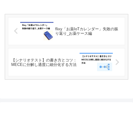
flixy「お薬IoTカレンダー」失敗の振
り返り_お薬ケース編
【シナリオテスト】の書き方とコツ：
MECEに分解し適度に細分化する方法