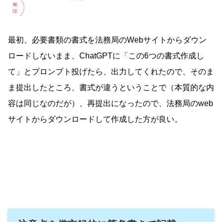
最初、必要書類の書式を法務局のWebサイトからダウン
ロードしないまま、ChatGPTに「この6つの書式作成し
て」とプロンプト投げたら、出力してくれたので、そのま
ま提出したところ、書式が違うということで（本質的な内
容は同じなのだが）、再提出になったので、法務局のweb
サイトからダウンロードして作成した方が良い。