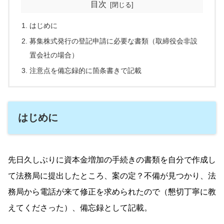
目次
はじめに
募集株式発行の登記申請に必要な書類（取締役会非設
置会社の場合）
注意点を備忘録的に箇条書きで記載
はじめに
先日久しぶりに資本金増加の手続きの書類を自分で作成し
て法務局に提出したところ、案の定？不備が見つかり、法
務局から電話が来て修正を求められたので（懇切丁寧に教
えてくださった）、備忘録として記載。