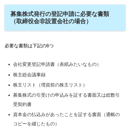
募集株式発行の登記申請に必要な書類
（取締役会非設置会社の場合）
必要な書類は下記の6つ
会社変更登記申請書（表紙みたいなもの）
株主総会議事録
株主リスト（増資前の株主リスト）
募集株式の引受けの申込みを証する書面又は総数引
受契約書
資本金の払込みがあったことを証する書面（通帳の
コピーを綴じたもの）