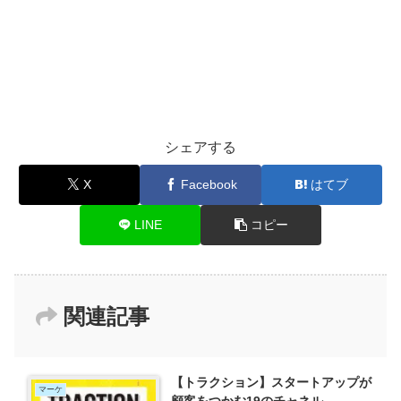
シェアする
X
Facebook
はてブ
LINE
コピー
関連記事
【トラクション】スタートアップが
マーケ