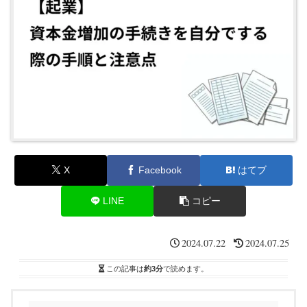
X
Facebook
はてブ
LINE
コピー
2024.07.22
2024.07.25
この記事は
約3分
で読めます。