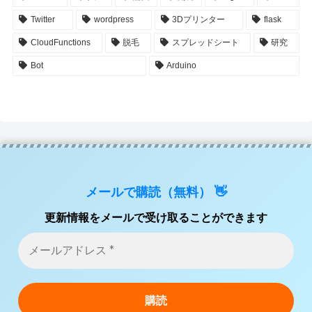
Twitter
wordpress
3Dプリンター
flask
CloudFunctions
脱毛
スプレッドシート
研究
Bot
Arduino
メールで購読（無料） 👋
更新情報をメールで受け取ることができます