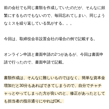
前の会社でも同じ書類を作成していたのだが、そんなに頻
繁にするものでもないので、毎回忘れてしまい、同じよう
なミスを繰り返している気がする。。。
今回は、取締役会非設置会社の場合の例で記載する。
オンライン申請と書面申請の2つがあるが、今回は書面申
請で行ったので、書面申請で記載。
書類作成は、そんなに難しいものではなく、簡単な資本金
増加だと30分もあればできてしまうので、自分でチャチ
ャっとやってしまった方が良いのと、修正があったとして
も担当者の指示通りにやればOK。