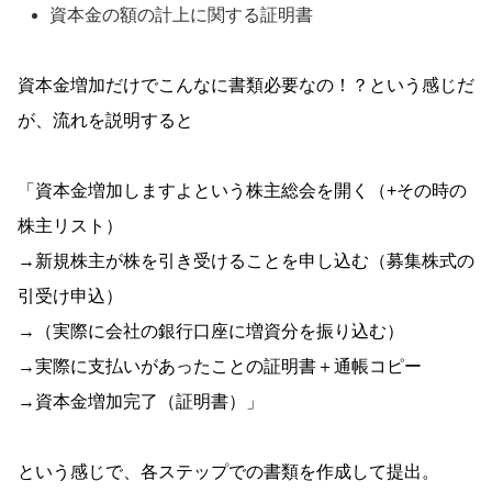
資本金の額の計上に関する証明書
資本金増加だけでこんなに書類必要なの！？という感じだ
が、流れを説明すると
「資本金増加しますよという株主総会を開く（+その時の
株主リスト）
→新規株主が株を引き受けることを申し込む（募集株式の
引受け申込）
→（実際に会社の銀行口座に増資分を振り込む）
→実際に支払いがあったことの証明書＋通帳コピー
→資本金増加完了（証明書）」
という感じで、各ステップでの書類を作成して提出。