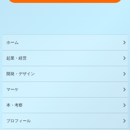
ホーム
起業・経営
開発・デザイン
マーケ
本・考察
プロフィール