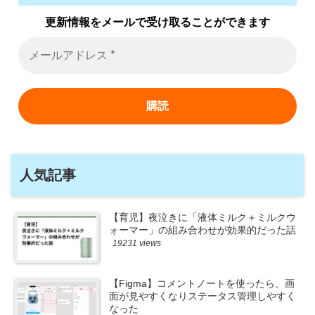
更新情報をメールで受け取ることができます
人気記事
【育児】夜泣きに「液体ミルク＋ミルクウ
ォーマー」の組み合わせが効果的だった話
19231 views
【Figma】コメントノートを使ったら、画
面が見やすくなりステータス管理しやすく
なった