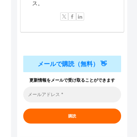
ス。
メールで購読（無料） 👋
更新情報をメールで受け取ることができます