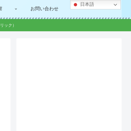
日本語
察
お問い合わせ
リック）