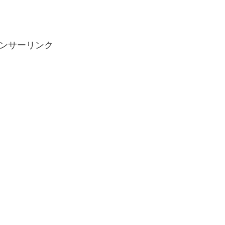
ンサーリンク