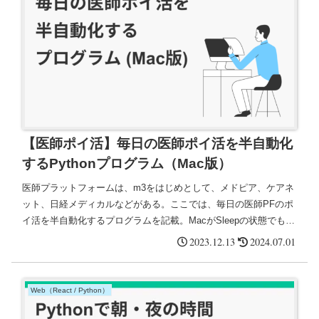
【医師ポイ活】毎日の医師ポイ活を半自動化
するPythonプログラム（Mac版）
医師プラットフォームは、m3をはじめとして、メドピア、ケアネ
ット、日経メディカルなどがある。ここでは、毎日の医師PFのポ
イ活を半自動化するプログラムを記載。MacがSleepの状態でも特
定の設定した時刻になると、ポイ活サイトを複数自動で開く。
2023.12.13
2024.07.01
Web（React / Python）