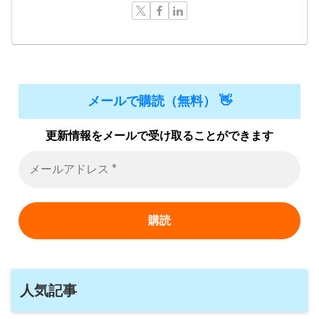
メールで購読（無料） 👋
更新情報をメールで受け取ることができます
人気記事