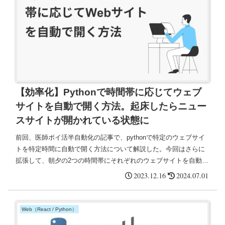
【効率化】Pythonで時間帯に応じてウェブ
サイトを自動で開く方法。起床したらニュー
スサイトが開かれている状態に
前回、医師ポイ活半自動化の記事で、pythonで特定のウェブサイ
トを特定時間に自動で開く方法について解説した。今回はさらに
拡張して、朝夕の2つの時間帯にそれぞれのウェブサイトを自動的
に開くようにする。朝起きてPCを起動した時には、すでに朝のウ
2023.12.16
2024.07.01
ェブサイトが開かれた状態になる。
Web（React / Python）