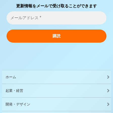
更新情報をメールで受け取ることができます
ホーム
起業・経営
開発・デザイン