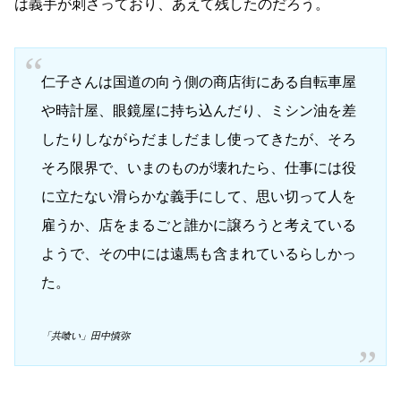
は義手が刺さっており、あえて残したのだろう。
仁子さんは国道の向う側の商店街にある自転車屋
や時計屋、眼鏡屋に持ち込んだり、ミシン油を差
したりしながらだましだまし使ってきたが、そろ
そろ限界で、いまのものが壊れたら、仕事には役
に立たない滑らかな義手にして、思い切って人を
雇うか、店をまるごと誰かに譲ろうと考えている
ようで、その中には遠馬も含まれているらしかっ
た。
「共喰い」田中慎弥