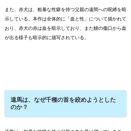
また、赤犬は、粗暴な性癖を持つ父親の遠間への呪縛を暗
示している。本作は全体的に「血と性」について描かれて
おり、赤犬の赤は血を暗示しており、また鰻の傷口から血
が出る様子も暗示的に描写されている。
遠馬は、なぜ千種の首を絞めようとした
のか？