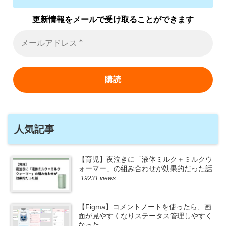
更新情報をメールで受け取ることができます
人気記事
【育児】夜泣きに「液体ミルク＋ミルクウ
ォーマー」の組み合わせが効果的だった話
19231 views
【Figma】コメントノートを使ったら、画
面が見やすくなりステータス管理しやすく
なった