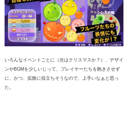
いろんなイベントごとに（次はクリスマスか？）、デザイ
ンやBGMを少しいじって、プレイヤーたちを飽きさせず
に、かつ、拡散に役立ちそうなので、上手いなぁと思っ
た。