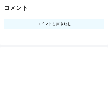
コメント
コメントを書き込む