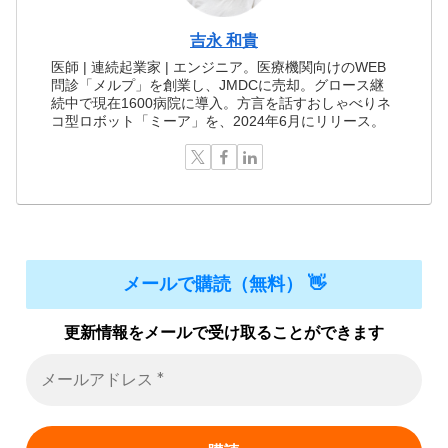
吉永 和貴
医師 | 連続起業家 | エンジニア。医療機関向けのWEB
問診「メルプ」を創業し、JMDCに売却。グロース継
続中で現在1600病院に導入。方言を話すおしゃべりネ
コ型ロボット「ミーア」を、2024年6月にリリース。
メールで購読（無料） 👋
更新情報をメールで受け取ることができます