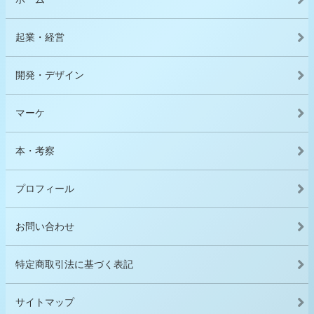
起業・経営
開発・デザイン
マーケ
本・考察
プロフィール
お問い合わせ
特定商取引法に基づく表記
サイトマップ