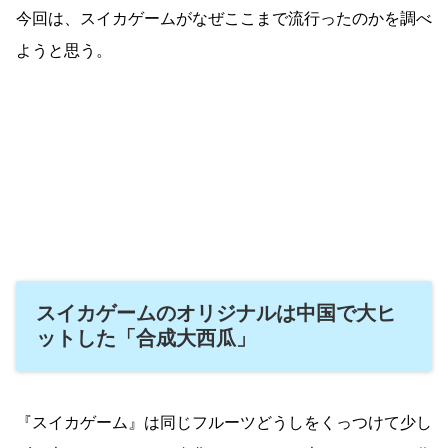
今回は、スイカゲームがなぜここまで流行ったのかを調べ
ようと思う。
スイカゲームのオリジナルは中国で大ヒ
ットした「合成大西瓜」
『スイカゲーム』は同じフルーツどうしをくっつけて少し