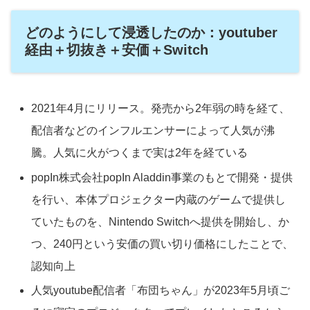
どのようにして浸透したのか：youtuber
経由＋切抜き＋安価＋Switch
2021年4月にリリース。発売から2年弱の時を経て、
配信者などのインフルエンサーによって人気が沸
騰。人気に火がつくまで実は2年を経ている
popIn株式会社popIn Aladdin事業のもとで開発・提供
を行い、本体プロジェクター内蔵のゲームで提供し
ていたものを、Nintendo Switchへ提供を開始し、か
つ、240円という安価の買い切り価格にしたことで、
認知向上
人気youtube配信者「布団ちゃん」が2023年5月頃ご