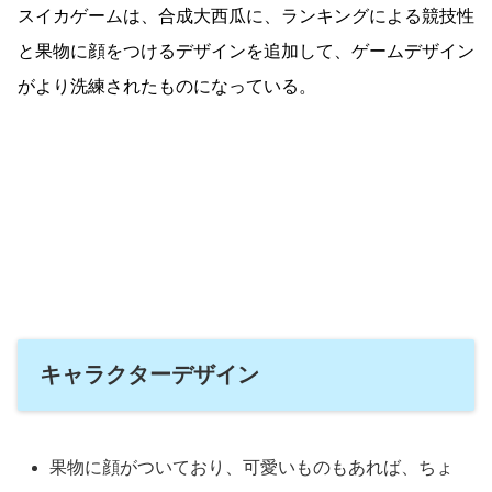
スイカゲームは、合成大西瓜に、ランキングによる競技性
と果物に顔をつけるデザインを追加して、ゲームデザイン
がより洗練されたものになっている。
キャラクターデザイン
果物に顔がついており、可愛いものもあれば、ちょ