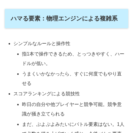
ハマる要素：物理エンジンによる複雑系
シンプルなルールと操作性
指1本で操作できるため、とっつきやすく、ハー
ドルが低い。
うまくいかなかったら、すぐに何度でもやり直
せる
スコアランキングによる競技性
昨日の自分や他プレイヤーと競争可能。競争意
識が掻き立てられる
まだ、ぷよぷよみたいにバトル要素はない。1人