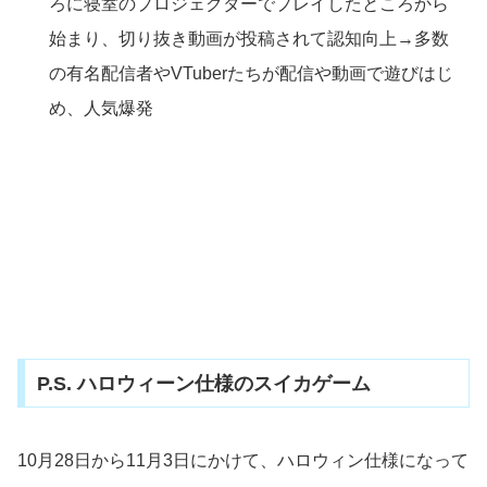
ろに寝室のプロジェクターでプレイしたところから
始まり、切り抜き動画が投稿されて認知向上→多数
の有名配信者やVTuberたちが配信や動画で遊びはじ
め、人気爆発
P.S. ハロウィーン仕様のスイカゲーム
10月28日から11月3日にかけて、ハロウィン仕様になって