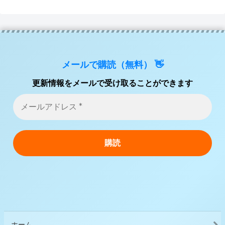
メールで購読（無料） 👋
更新情報をメールで受け取ることができます
ホーム