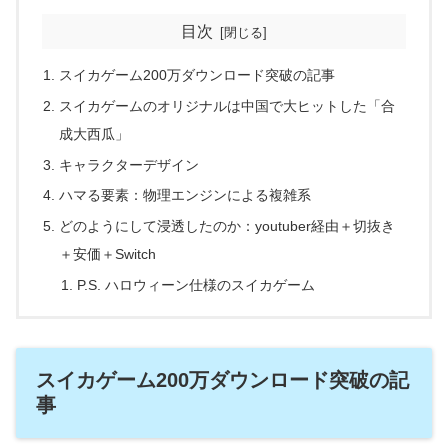
目次
スイカゲーム200万ダウンロード突破の記事
スイカゲームのオリジナルは中国で大ヒットした「合
成大西瓜」
キャラクターデザイン
ハマる要素：物理エンジンによる複雑系
どのようにして浸透したのか：youtuber経由＋切抜き
＋安価＋Switch
P.S. ハロウィーン仕様のスイカゲーム
スイカゲーム200万ダウンロード突破の記
事