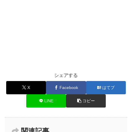
シェアする
X
Facebook
はてブ
LINE
コピー
関連記事