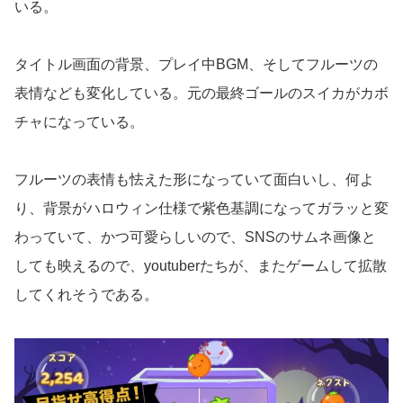
いる。
タイトル画面の背景、プレイ中BGM、そしてフルーツの
表情なども変化している。元の最終ゴールのスイカがカボ
チャになっている。
フルーツの表情も怯えた形になっていて面白いし、何よ
り、背景がハロウィン仕様で紫色基調になってガラッと変
わっていて、かつ可愛らしいので、SNSのサムネ画像と
しても映えるので、youtuberたちが、またゲームして拡散
してくれそうである。