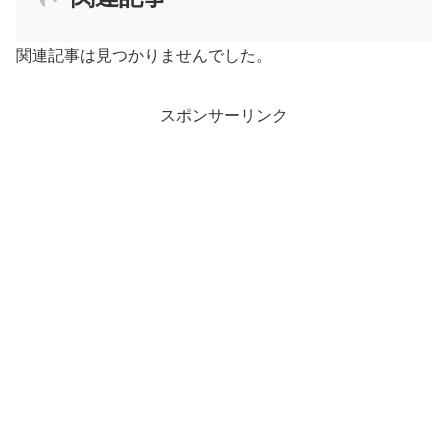
関連記事は見つかりませんでした。
スポンサーリンク