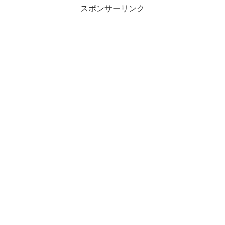
スポンサーリンク