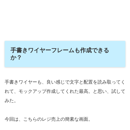
手書きワイヤーフレームも作成できる
か？
手書きワイヤーも、良い感じで文字と配置を読み取ってく
れて、モックアップ作成してくれた最高。と思い、試して
みた。
今回は、こちらのレジ売上の簡素な画面。