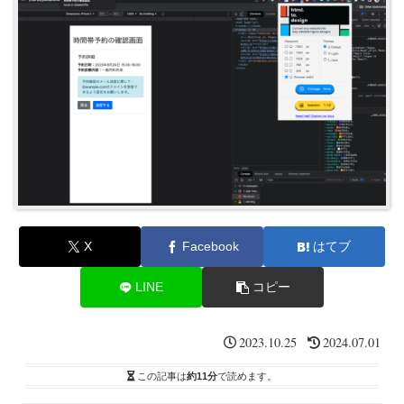
X
Facebook
はてブ
LINE
コピー
2023.10.25
2024.07.01
この記事は
約11分
で読めます。