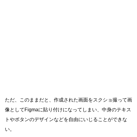
ただ、このままだと、作成された画面をスクショ撮って画
像としてFigmaに貼り付けになってしまい、中身のテキス
トやボタンのデザインなどを自由にいじることができな
い。