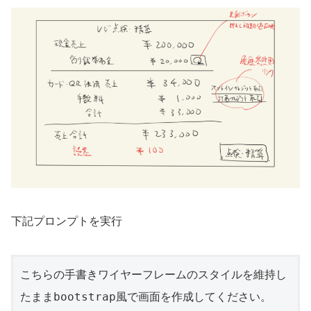
下記プロンプトを実行
こちらの手書きワイヤーフレームのスタイルを維持し
たままbootstrap風で画面を作成してください。
