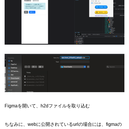
Figmaを開いて、h2dファイルを取り込む
ちなみに、webに公開されているurlの場合には、figmaの