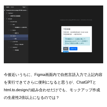
今後近いうちに、Figma画面内で自然言語入力で上記内容
を実行できてさらに便利になると思うが、ChatGPTと
html.to.designの組み合わせだけでも、モックアップ作成
の生産性2倍以上になるのでは？