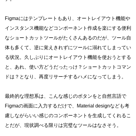
Figmaにはテンプレートもあり、オートレイアウト機能や
インスタンス機能などコンポーネント作成を楽にする便利
なショートカットツールがたくさんあるのだが、ツール自
体も多くて、逆に覚えきれずにツールに溺れてしまってい
る状況。久しぶりにオートレイアウト機能を使おうとする
と、あれ、使い方どうだったっけ？ショートカットコマン
ドは？となり、再度リサーチするハメになってしまう。
最終的な理想系は、こんな感じのボタンをと自然言語で
Figmaの画面に入力するだけで、Material designなども考
慮しながらいい感じのコンポーネントを生成してくれるこ
とだが、現状調べる限りは完璧なツールはなさそう。