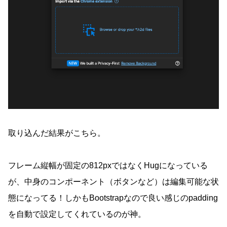
取り込んだ結果がこちら。
フレーム縦幅が固定の812pxではなくHugになっている
が、中身のコンポーネント（ボタンなど）は編集可能な状
態になってる！しかもBootstrapなので良い感じのpadding
を自動で設定してくれているのが神。