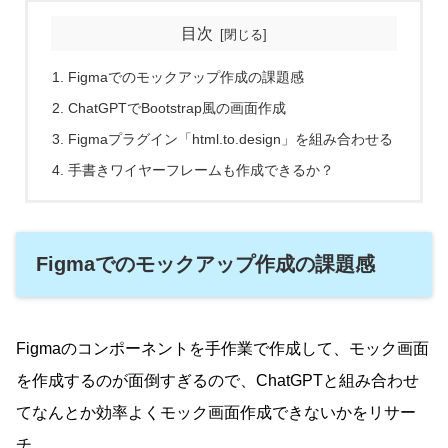
目次
Figmaでのモックアップ作成の課題感
ChatGPTでBootstrap風の画面作成
Figmaプラグイン「html.to.design」を組み合わせる
手書きワイヤーフレームも作成できるか？
Figmaでのモックアップ作成の課題感
Figmaのコンポーネントを手作業で作成して、モック画面
を作成するのが面倒すぎるので、ChatGPTと組み合わせ
てなんとか効率よくモック画面作成できないかをリサー
チ。