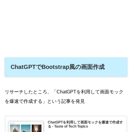
ChatGPTでBootstrap風の画面作成
リサーチしたところ、「ChatGPTを利用して画面モック
を爆速で作成する」という記事を発見
ChatGPTを利用して画面モックを爆速で作成す
る - Taste of Tech Topics