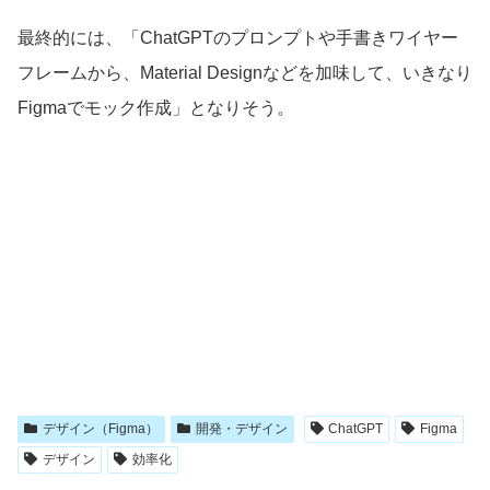
最終的には、「ChatGPTのプロンプトや手書きワイヤー
フレームから、Material Designなどを加味して、いきなり
Figmaでモック作成」となりそう。
デザイン（Figma）
開発・デザイン
ChatGPT
Figma
デザイン
効率化