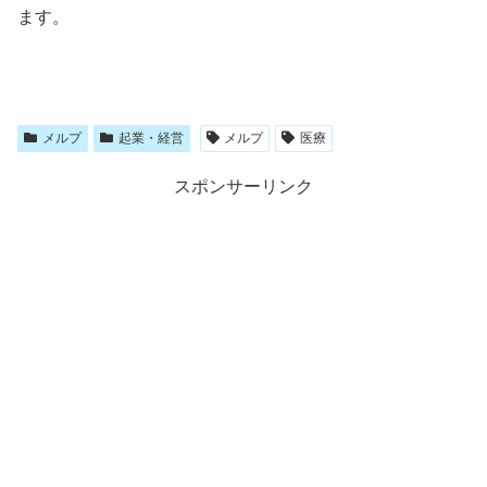
ます。
メルプ
起業・経営
メルプ
医療
スポンサーリンク