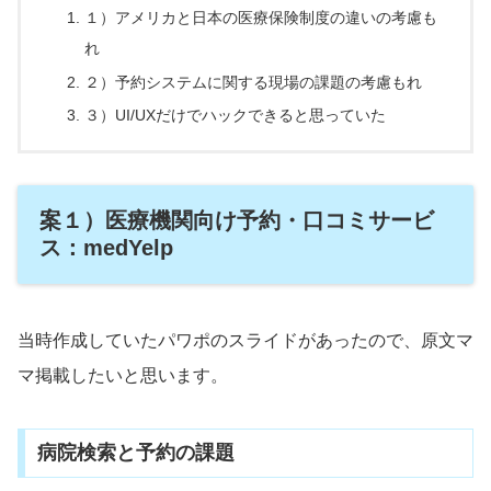
１）アメリカと日本の医療保険制度の違いの考慮も
れ
２）予約システムに関する現場の課題の考慮もれ
３）UI/UXだけでハックできると思っていた
案１）医療機関向け予約・口コミサービ
ス：medYelp
当時作成していたパワポのスライドがあったので、原文マ
マ掲載したいと思います。
病院検索と予約の課題