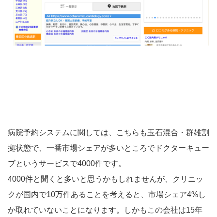
病院予約システムに関しては、こちらも玉石混合・群雄割
拠状態で、一番市場シェアが多いところでドクターキュー
ブというサービスで4000件です。
4000件と聞くと多いと思うかもしれませんが、クリニッ
クが国内で10万件あることを考えると、市場シェア4%し
か取れていないことになります。しかもこの会社は15年