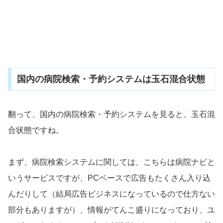
国内の病院検索・予約システムは玉石混合状態
翻って、国内の病院検索・予約システムを見ると、玉石混
合状態ですね。
まず、病院検索システムに関しては、こちらは病院ナビと
いうサービスですが、PCベースで広告もたくさん入り込
んだりして（結局広告ビジネスになっているので仕方ない
部分もありますが）、情報がてんこ盛りになっており、ユ