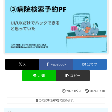
X
Facebook
はてブ
LINE
コピー
2023.05.20
2024.07.01
この記事は
約9分
で読めます。