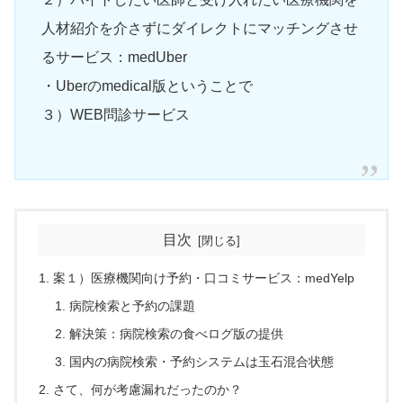
人材紹介を介さずにダイレクトにマッチングさせ
るサービス：medUber
・Uberのmedical版ということで
３）WEB問診サービス
目次
案１）医療機関向け予約・口コミサービス：medYelp
病院検索と予約の課題
解決策：病院検索の食べログ版の提供
国内の病院検索・予約システムは玉石混合状態
さて、何が考慮漏れだったのか？