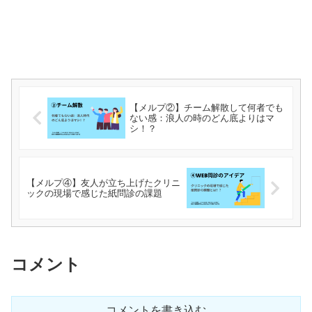
【メルプ②】チーム解散して何者でも
ない感：浪人の時のどん底よりはマ
シ！？
【メルプ④】友人が立ち上げたクリニ
ックの現場で感じた紙問診の課題
コメント
コメントを書き込む