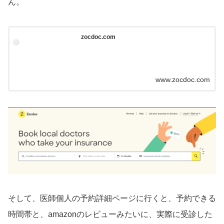
ん。
zocdoc.com
www.zocdoc.com
そして、医師個人の予約詳細ページに行くと、予約できる
時間帯と、amazonのレビューみたいに、実際に受診した