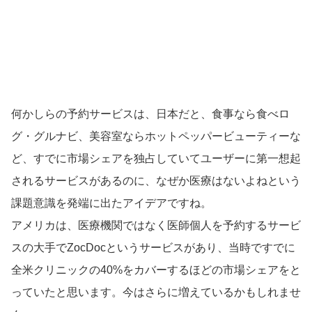
何かしらの予約サービスは、日本だと、食事なら食べロ
グ・グルナビ、美容室ならホットペッパービューティーな
ど、すでに市場シェアを独占していてユーザーに第一想起
されるサービスがあるのに、なぜか医療はないよねという
課題意識を発端に出たアイデアですね。
アメリカは、医療機関ではなく医師個人を予約するサービ
スの大手でZocDocというサービスがあり、当時ですでに
全米クリニックの40%をカバーするほどの市場シェアをと
っていたと思います。今はさらに増えているかもしれませ