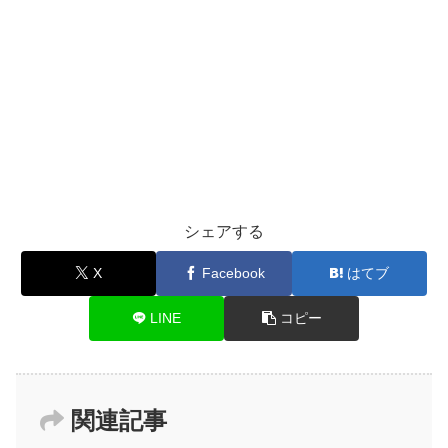
シェアする
X
Facebook
はてブ
LINE
コピー
関連記事