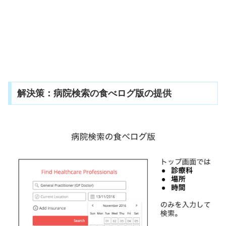
解決策：病院検索の食べログ版の提供