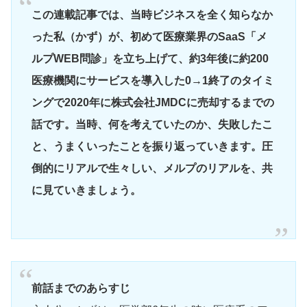
この連載記事では、当時ビジネスを全く知らなか
った私（かず）が、初めて医療業界のSaaS「メ
ルプWEB問診」を立ち上げて、約3年後に約200
医療機関にサービスを導入した0→1終了のタイミ
ングで2020年に株式会社JMDCに売却するまでの
話です。当時、何を考えていたのか、失敗したこ
と、うまくいったことを振り返っていきます。圧
倒的にリアルで生々しい、メルプのリアルを、共
に見ていきましょう。
前話までのあらすじ