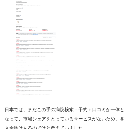
日本では、まだこの手の病院検索＋予約＋口コミが一体と
なって、市場シェアをとっているサービスがないため、参
入余地はあるのではと考えていました。