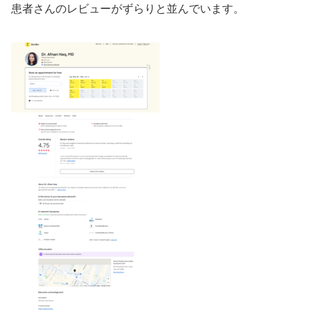
患者さんのレビューがずらりと並んでいます。