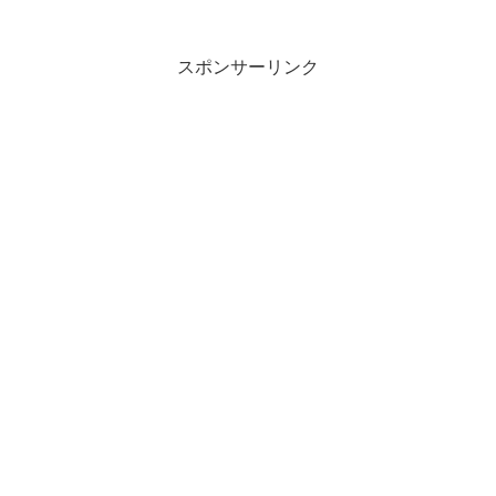
スポンサーリンク