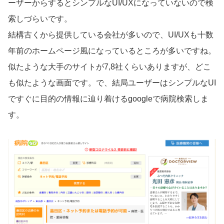
ーザーからするとシンプルなUI/UXになっていないので検
索しづらいです。
結構古くから提供している会社が多いので、UI/UXも十数
年前のホームページ風になっているところが多いですね。
似たような大手のサイトが7,8社くらいありますが、どこ
も似たような画面です。で、結局ユーザーはシンプルなUI
ですぐに目的の情報に辿り着けるgoogleで病院検索しま
す。