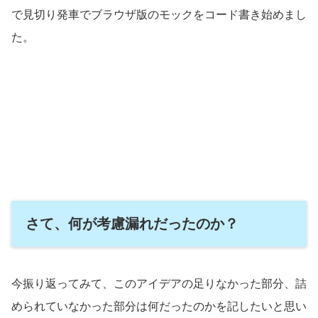
で見切り発車でブラウザ版のモックをコード書き始めまし
た。
さて、何が考慮漏れだったのか？
今振り返ってみて、このアイデアの足りなかった部分、詰
められていなかった部分は何だったのかを記したいと思い