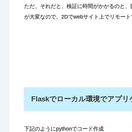
ただ、それだと、検証に時間がかかるのと、
が大変なので、2Dでwebサイト上でリモー
Flaskでローカル環境でアプ
下記のようにpythonでコード作成