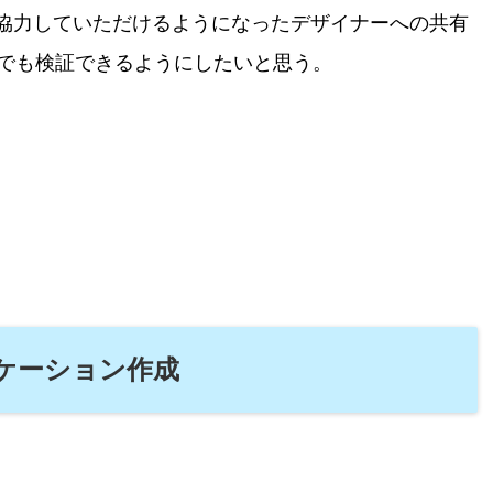
協力していただけるようになったデザイナーへの共有
トでも検証できるようにしたいと思う。
リケーション作成