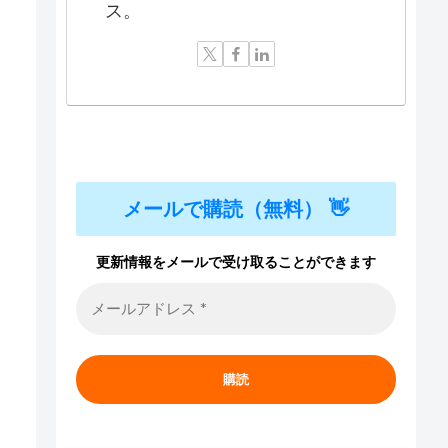
ス。
メールで購読（無料） 👋
更新情報をメールで受け取ることができます