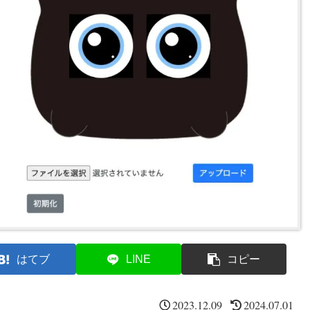
はてブ
LINE
コピー
2023.12.09
2024.07.01