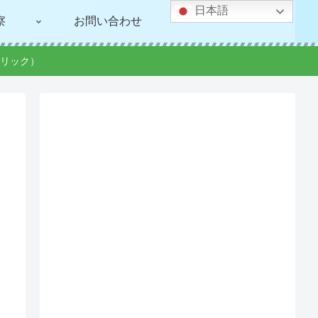
日本語
察
お問い合わせ
リック）