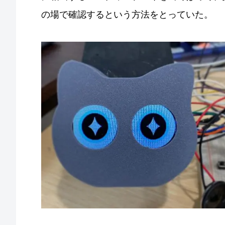
の場で確認するという方法をとっていた。