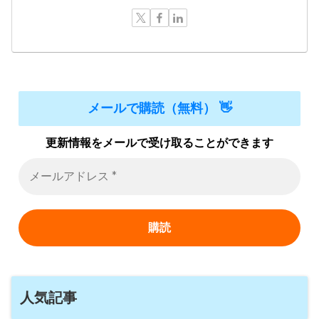
メールで購読（無料） 👋
更新情報をメールで受け取ることができます
人気記事