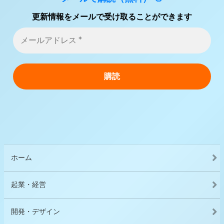
更新情報をメールで受け取ることができます
ホーム
起業・経営
開発・デザイン