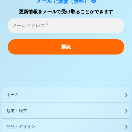
メールで購読（無料） 👋
更新情報をメールで受け取ることができます
ホーム
起業・経営
開発・デザイン