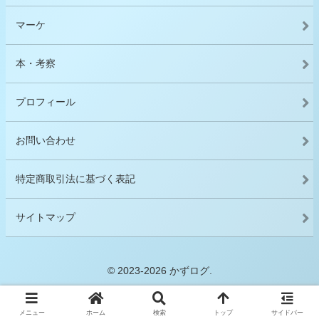
マーケ
本・考察
プロフィール
お問い合わせ
特定商取引法に基づく表記
サイトマップ
© 2023-2026 かずログ.
メニュー
ホーム
検索
トップ
サイドバー