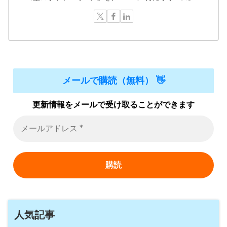
メールで購読（無料） 👋
更新情報をメールで受け取ることができます
人気記事