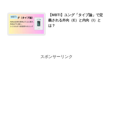
【MBTI】ユング「タイプ論」で定
MBTI
義される外向（E）と内向（I）と
は？
スポンサーリンク