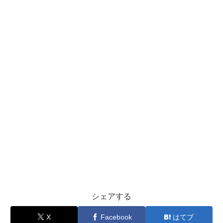
シェアする
X
Facebook
はてブ