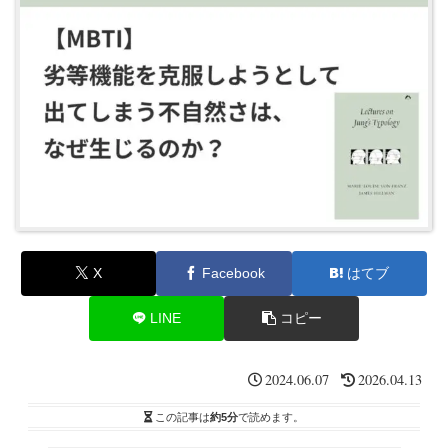
X
Facebook
はてブ
LINE
コピー
2024.06.07
2026.04.13
この記事は
約5分
で読めます。