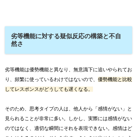
劣等機能に対する疑似反応の構築と不自
然さ
劣等機能は優勢機能と異なり、無意識下に追いやられてお
り、頻繁に使っているわけではないので、
優勢機能と比較
してレスポンスがどうしても遅くなる。
そのため、思考タイプの人は、他人から「感情がない」と
見られることが非常に多い。しかし、実際には感情がない
のではなく、適切な瞬間にそれを表現できない。感情はど