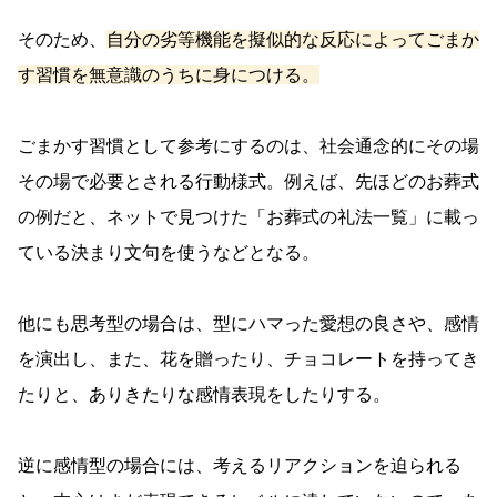
そのため、
自分の劣等機能を擬似的な反応によってごまか
す習慣を無意識のうちに身につける。
ごまかす習慣として参考にするのは、社会通念的にその場
その場で必要とされる行動様式。例えば、先ほどのお葬式
の例だと、ネットで見つけた「お葬式の礼法一覧」に載っ
ている決まり文句を使うなどとなる。
他にも思考型の場合は、型にハマった愛想の良さや、感情
を演出し、また、花を贈ったり、チョコレートを持ってき
たりと、ありきたりな感情表現をしたりする。
逆に感情型の場合には、考えるリアクションを迫られる