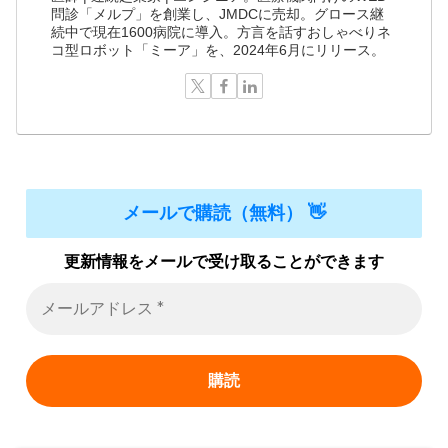
問診「メルプ」を創業し、JMDCに売却。グロース継
続中で現在1600病院に導入。方言を話すおしゃべりネ
コ型ロボット「ミーア」を、2024年6月にリリース。
メールで購読（無料） 👋
更新情報をメールで受け取ることができます