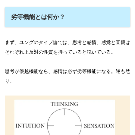
劣等機能とは何か？
まず、ユングのタイプ論では、思考と感情、感覚と直観は
それぞれ正反対の性質を持っていると説いている。
思考が優越機能なら、感情は必ず劣等機能になる。逆も然
り。