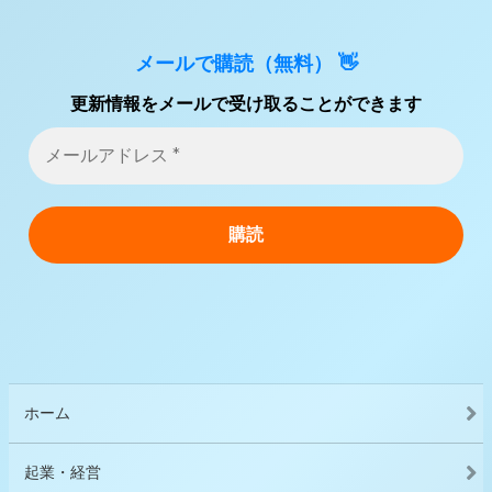
メールで購読（無料） 👋
更新情報をメールで受け取ることができます
ホーム
起業・経営