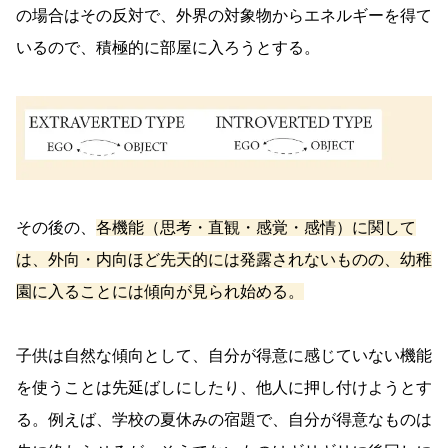
の場合はその反対で、外界の対象物からエネルギーを得て
いるので、積極的に部屋に入ろうとする。
その後の、
各機能（思考・直観・感覚・感情）に関して
は、外向・内向ほど先天的には発露されないものの、幼稚
園に入ることには傾向が見られ始める。
子供は自然な傾向として、自分が得意に感じていない機能
を使うことは先延ばしにしたり、他人に押し付けようとす
る。例えば、学校の夏休みの宿題で、自分が得意なものは