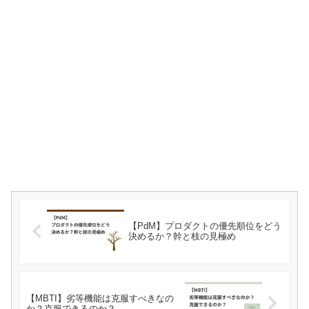
【PdM】プロダクトの優先順位をどう
決めるか？幹と枝の見極め
【MBTI】劣等機能は克服すべきなの
か？克服できるのか？