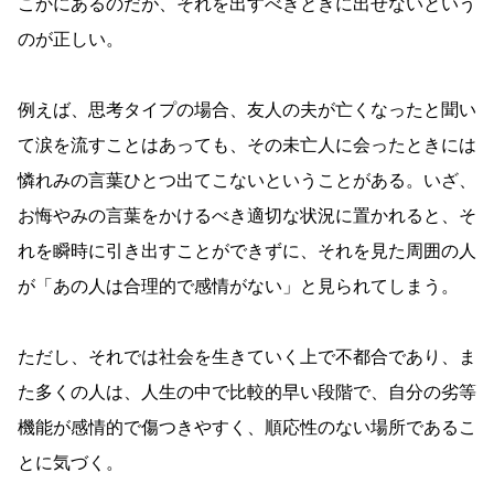
こかにあるのだが、それを出すべきときに出せないという
のが正しい。
例えば、思考タイプの場合、友人の夫が亡くなったと聞い
て涙を流すことはあっても、その未亡人に会ったときには
憐れみの言葉ひとつ出てこないということがある。いざ、
お悔やみの言葉をかけるべき適切な状況に置かれると、そ
れを瞬時に引き出すことができずに、それを見た周囲の人
が「あの人は合理的で感情がない」と見られてしまう。
ただし、それでは社会を生きていく上で不都合であり、ま
た多くの人は、人生の中で比較的早い段階で、自分の劣等
機能が感情的で傷つきやすく、順応性のない場所であるこ
とに気づく。