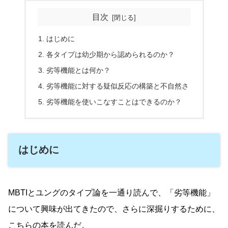
目次
はじめに
各タイプは幼少期から認められるのか？
劣等機能とは何か？
劣等機能に対する疑似反応の構築と不自然さ
劣等機能を使いこなすことはできるのか？
はじめに
MBTIとユングのタイプ論を一通り読んで、「劣等機能」
について興味が出てきたので、さらに深掘りするために、
こちらの本を読んだ。