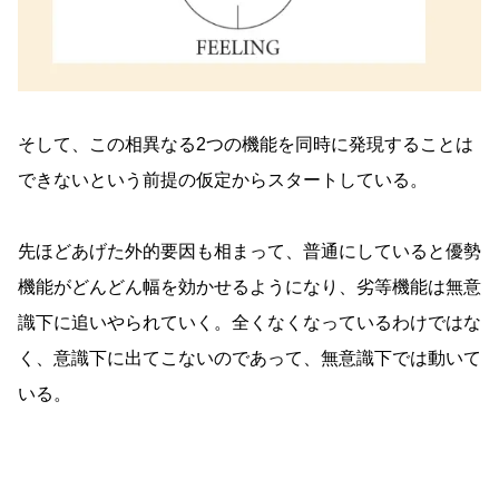
そして、この相異なる2つの機能を同時に発現することは
できないという前提の仮定からスタートしている。
先ほどあげた外的要因も相まって、普通にしていると優勢
機能がどんどん幅を効かせるようになり、劣等機能は無意
識下に追いやられていく。全くなくなっているわけではな
く、意識下に出てこないのであって、無意識下では動いて
いる。