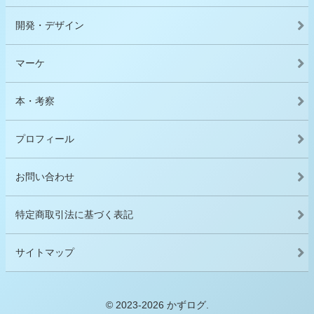
開発・デザイン
マーケ
本・考察
プロフィール
お問い合わせ
特定商取引法に基づく表記
サイトマップ
© 2023-2026 かずログ.