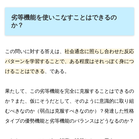
劣等機能を使いこなすことはできるの
か？
この問いに対する答えは、
社会通念に照らし合わせた反応
パターンを学習することで、ある程度はそれっぽく身につ
けることはできる
、である。
果たして、この劣等機能を完全に克服することはできるの
か？また、仮にそうだとして、そのように意識的に取り組
むべきなのか（弱点は克服すべきなのか）？発達した性格
タイプの優勢機能と劣等機能のバランスはどうなるのか？