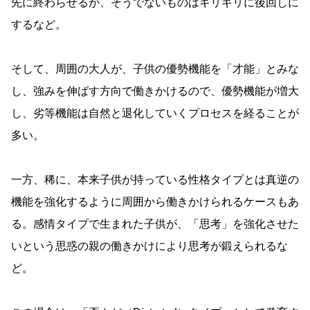
先に終わらせるが、そうでないものはギリギリに後回しに
するなど。
そして、周囲の大人が、子供の優勢機能を「才能」とみな
し、強みを伸ばす方向で働きかけるので、優勢機能が増大
し、劣等機能は自然と退化していくプロセスを経ることが
多い。
一方、稀に、本来子供が持っている性格タイプとは真逆の
機能を強化するように周囲から働きかけられるケースもあ
る。感情タイプで生まれた子供が、「思考」を強化させた
いという思惑の親の働きかけにより思考が鍛えられるな
ど。