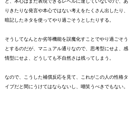
と、本心はまだ表現できるレベルに達していないので、あ
りきたりな発言や本心ではない考えをたくさん出したり、
暗記したネタを使ってやり過ごそうとしたりする。
そうしてなんとか劣等機能を誤魔化すことでやり過ごそう
とするのだが、マニュアル通りなので、思考型にせよ、感
情型にせよ、どうしても不自然さは残ってしまう。
なので、こうした補償反応を見て、これがこの人の性格タ
イプだと間にうけてはならないし、嘲笑うべきでもない。