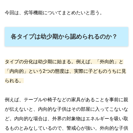
今回は、劣等機能についてまとめたいと思う。
各タイプは幼少期から認められるのか？
タイプの分化は幼少期に始まる。例えば、「外向的」と
「内向的」という2つの態度は、実際に子どものうちに見
られる。
例えば、テーブルや椅子などの家具があることを事前に親
が伝えないと、内向的な子供はその部屋に入ってこないな
ど。内向的な場合は、外界の対象物はエネルギーを吸い取
るものとみなしているので、警戒心が強い。外向的な子供