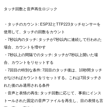
タッチ回数と音声再生ロジック
・タッチのカウント: ESP32とTTP223タッチセンサーを
使用して、タッチの回数をカウント
・7秒以内のタッチ: タッチが7秒以内に連続して行われた
場合、カウントを増やす
・7秒以上の間隔でのタッチ: タッチが7秒以上開いた場
合、カウントをリセットする
・7回目の特別な条件: 7回目のタッチ後は、10秒間タッチ
がなければカウントをリセットする。これは7回タッチさ
れた後のみ適用される条件
・音声と表情の再生: タッチ回数に応じて、事前にインス
トールされた固定の音声ファイルを再生し、目の表情も言