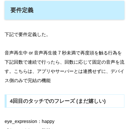
要件定義
下記で要件定義した。
音声再生中 or 音声再生後 7 秒未満で再度頭を触る行為を
下記回数で連続で行ったら、回数に応じて固定の音声を流
す。こちらは、アプリやサーバーとは連携せずに、デバイ
ス側のみで完結の機能
4回目のタッチでのフレーズ (まだ嬉しい)
eye_expression：happy