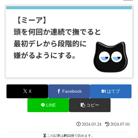
X
Facebook
はてブ
LINE
コピー
2024.03.24
2024.07.01
この記事は
約11分
で読めます。