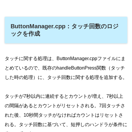
ButtonManager.cpp：タッチ回数のロジ
ックを作成
タッチに関する処理は、ButtonManager.cppファイルにま
とめているので、既存のhandleButtonPress関数（タッチ
した時の処理）に、タッチ回数に関する処理を追加する。
タッチが7秒以内に連続するとカウントが増え、7秒以上
の間隔があるとカウントがリセットされる。7回タッチさ
れた後、10秒間タッチがなければカウントはリセットさ
れる。タッチ回数に基づいて、短押しのハンドラが条件に