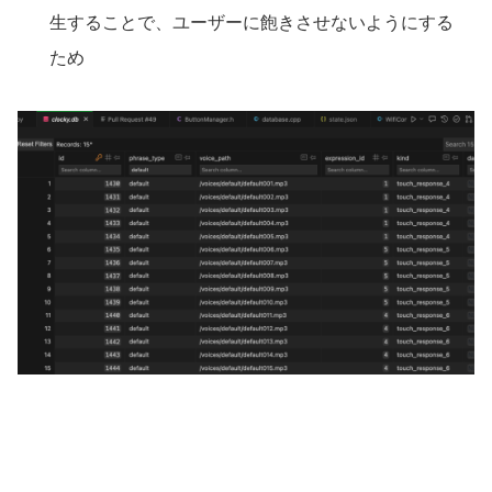
生することで、ユーザーに飽きさせないようにする
ため