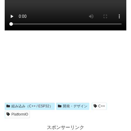
組み込み（C++ / ESP32）
開発・デザイン
C++
PlatformIO
スポンサーリンク