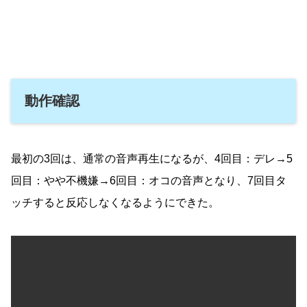
動作確認
最初の3回は、通常の音声再生になるが、4回目：デレ→5
回目：やや不機嫌→6回目：オコの音声となり、7回目タ
ッチすると反応しなくなるようにできた。