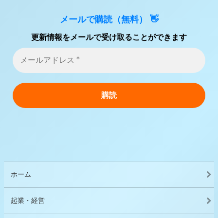
メールで購読（無料） 👋
更新情報をメールで受け取ることができます
ホーム
起業・経営