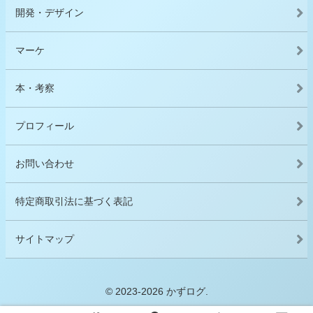
開発・デザイン
マーケ
本・考察
プロフィール
お問い合わせ
特定商取引法に基づく表記
サイトマップ
© 2023-2026 かずログ.