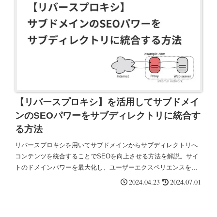
【リバースプロキシ】を活用してサブドメイ
ンのSEOパワーをサブディレクトリに統合す
る方法
リバースプロキシを用いてサブドメインからサブディレクトリへ
コンテンツを統合することでSEOを向上させる方法を解説。サイ
トのドメインパワーを最大化し、ユーザーエクスペリエンスを向
上させる具体的な設定手順と効果について詳しく説明。
2024.04.23
2024.07.01