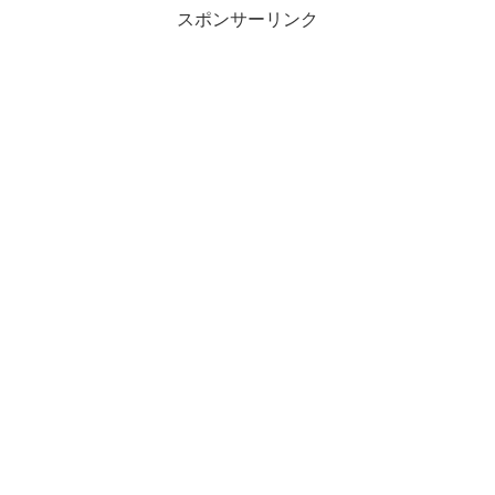
スポンサーリンク