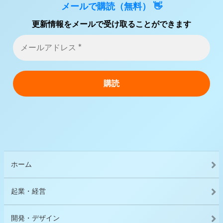
メールで購読（無料） 👋
更新情報をメールで受け取ることができます
ホーム
起業・経営
開発・デザイン