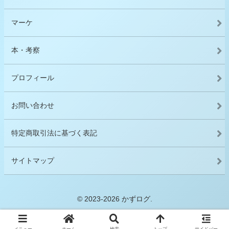
マーケ
本・考察
プロフィール
お問い合わせ
特定商取引法に基づく表記
サイトマップ
© 2023-2026 かずログ.