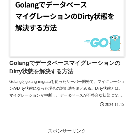
Golangでデータベースマイグレーションの
Dirty状態を解決する方法
Golangとgolang-migrateを使ったサーバー開発で、マイグレーショ
ンがDirty状態になった場合の対処法をまとめる。Dirty状態とは、
マイグレーションが中断し、データベースが不整合な状態になっ
たことを指す。以下に、その解決手順を備忘録的に記載する。
2024.11.15
スポンサーリンク