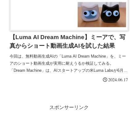
【Luma AI Dream Machine】ミーアで、写
真からショート動画生成AIを試した結果
今回は、無料動画生成AIの「Luma AI Dream Machine」を、ミー
アのショート動画生成が実用に耐えうるか検証してみる。
「Dream Machine」は、AIスタートアップの米Luma Labsが6月12
日（現地時間）発表した、動画生成AIサービス。
2024.06.17
スポンサーリンク