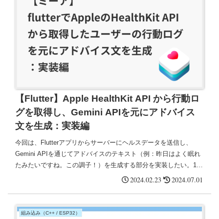
【Flutter】Apple HealthKit API から行動ロ
グを取得し、Gemini APIを元にアドバイス
文を生成：実装編
今回は、Flutterアプリからサーバーにヘルスデータを送信し、
Gemini APIを通じてアドバイスのテキスト（例：昨日はよく眠れ
たみたいですね。この調子！）を生成する部分を実装したい。1日
の総歩数と総運動時間を出力するように計算ロジックを追加。
2024.02.23
2024.07.01
組み込み（C++ / ESP32）