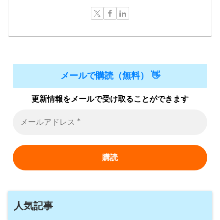
メールで購読（無料） 👋
更新情報をメールで受け取ることができます
人気記事