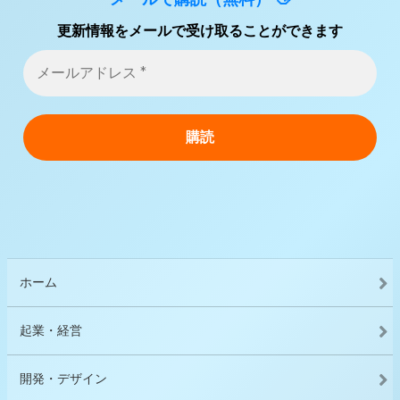
更新情報をメールで受け取ることができます
ホーム
起業・経営
開発・デザイン