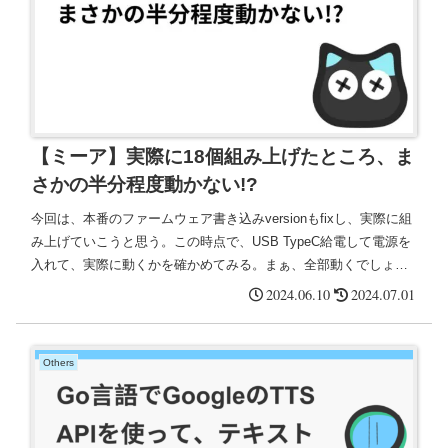
【ミーア】実際に18個組み上げたところ、ま
さかの半分程度動かない!?
今回は、本番のファームウェア書き込みversionもfixし、実際に組
み上げていこうと思う。この時点で、USB TypeC給電して電源を
入れて、実際に動くかを確かめてみる。まぁ、全部動くでしょ！
と思っていたら、まさかの「半分近く動かない！」
2024.06.10
2024.07.01
Others