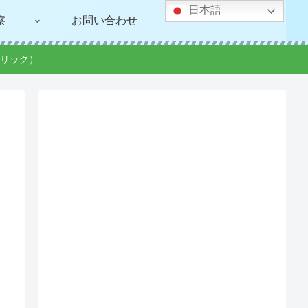
日本語
察
お問い合わせ
リック）