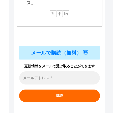
ス。
メールで購読（無料） 👋
更新情報をメールで受け取ることができます