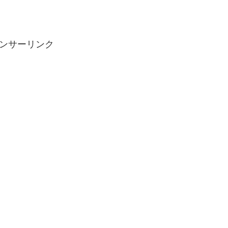
ンサーリンク