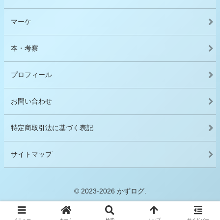
マーケ
本・考察
プロフィール
お問い合わせ
特定商取引法に基づく表記
サイトマップ
© 2023-2026 かずログ.