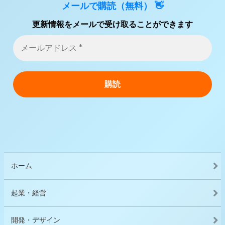
メールで購読（無料） 👋
更新情報をメールで受け取ることができます
ホーム
起業・経営
開発・デザイン