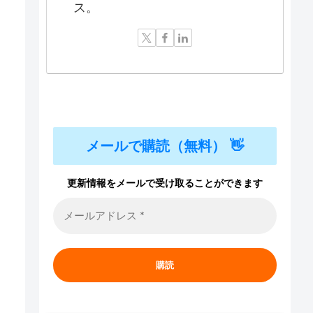
ス。
メールで購読（無料） 👋
更新情報をメールで受け取ることができます