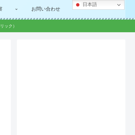
日本語
察
お問い合わせ
リック）