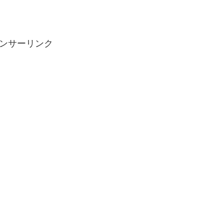
ンサーリンク