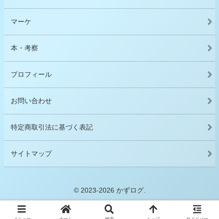
マーケ
本・考察
プロフィール
お問い合わせ
特定商取引法に基づく表記
サイトマップ
© 2023-2026 かずログ.