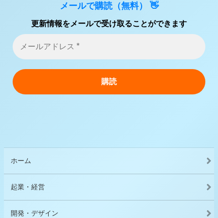
メールで購読（無料） 👋
更新情報をメールで受け取ることができます
ホーム
起業・経営
開発・デザイン