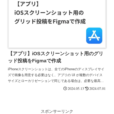
【アプリ】iOSスクリーンショット用のグリ
ッド投稿をFigmaで作成
iPhoneスクリーンショットは、全てのiPhoneのディスプレイサイ
ズで画像を用意する必要はなく、アプリの UI が複数のデバイス
サイズとローカリゼーションで同じである場合は、必要な最高解
像度のスクリーンショットを提供するだけで良い。
2024.05.13
2024.07.01
スポンサーリンク