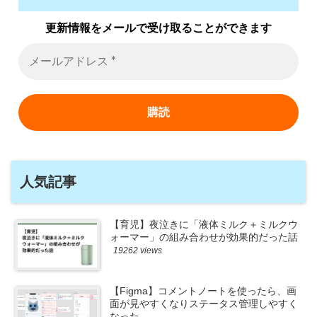
更新情報をメールで受け取ることができます
人気記事
【育児】夜泣きに「液体ミルク＋ミルクウ
ォーマー」の組み合わせが効果的だった話
19262 views
【Figma】コメントノートを使ったら、画
面が見やすくなりステータス管理しやすく
なった