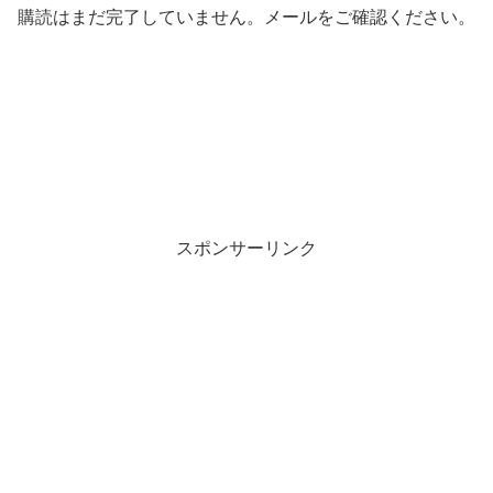
購読はまだ完了していません。メールをご確認ください。
スポンサーリンク