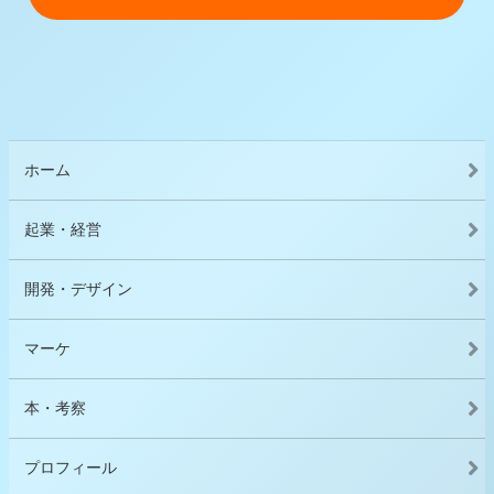
ホーム
起業・経営
開発・デザイン
マーケ
本・考察
プロフィール