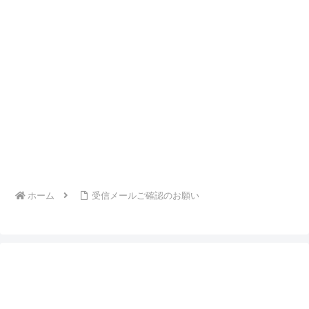
ホーム
受信メールご確認のお願い