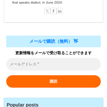
that speaks dialect, in June 2024.
メールで購読（無料） 👋
更新情報をメールで受け取ることができます
Popular posts