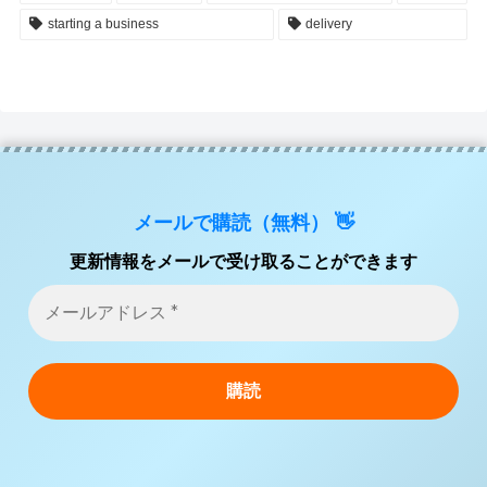
starting a business
delivery
メールで購読（無料） 👋
更新情報をメールで受け取ることができます