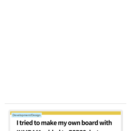
Development/Design